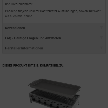
und Holzkohlebräter.
Passend für jede unserer Gastrobräter Ausführungen, sowohl mit Rost
als auch mit Pfanne.
Rezensionen
FAQ - Häufige Fragen und Antworten
Hersteller Informationen
DIESES PRODUKT IST Z.B. KOMPATIBEL ZU: