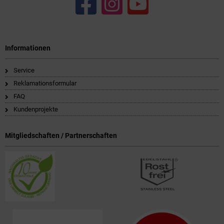
Informationen
Service
Reklamationsformular
FAQ
Kundenprojekte
Mitgliedschaften / Partnerschaften