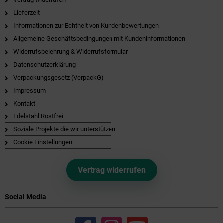
Lieferzeit
Informationen zur Echtheit von Kundenbewertungen
Allgemeine Geschäftsbedingungen mit Kundeninformationen
Widerrufsbelehrung & Widerrufsformular
Datenschutzerklärung
Verpackungsgesetz (VerpackG)
Impressum
Kontakt
Edelstahl Rostfrei
Soziale Projekte die wir unterstützen
Cookie Einstellungen
Vertrag widerrufen
Social Media