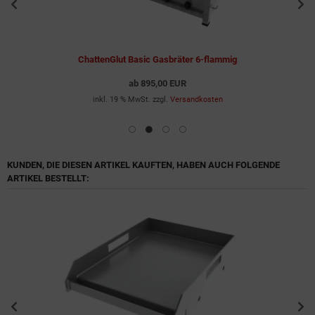
ChattenGlut Basic Gasbräter 6-flammig
ab
895,00 EUR
inkl. 19 % MwSt. zzgl.
Versandkosten
KUNDEN, DIE DIESEN ARTIKEL KAUFTEN, HABEN AUCH FOLGENDE
ARTIKEL BESTELLT: