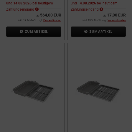
und
14.08.2026
bei heutigem
und
14.08.2026
bei heutigem
Zahlungseingang
Zahlungseingang
564,00 EUR
17,00 EUR
ab
ab
inkl. 19 % MwSt. zzgl.
Versandkosten
inkl. 19 % MwSt. zzgl.
Versandkosten
ZUM ARTIKEL
ZUM ARTIKEL