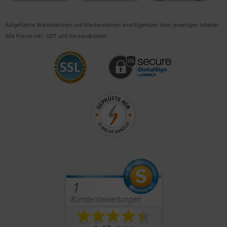
Aufgeführte Warenzeichen und Markennamen sind Eigentum ihrer jeweiligen Inhaber.
Alle Preise inkl. UST und Versandkosten.