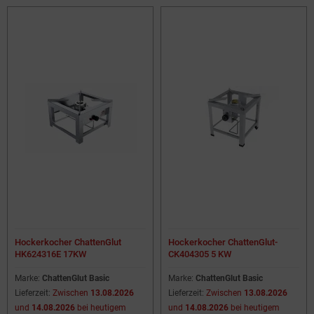
Hockerkocher ChattenGlut
Hockerkocher ChattenGlut-
HK624316E 17KW
CK404305 5 KW
Marke:
ChattenGlut Basic
Marke:
ChattenGlut Basic
Lieferzeit:
Zwischen
13.08.2026
Lieferzeit:
Zwischen
13.08.2026
und
14.08.2026
bei heutigem
und
14.08.2026
bei heutigem