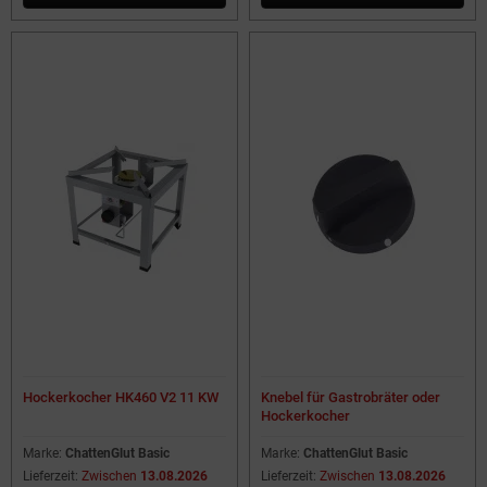
Hockerkocher HK460 V2 11 KW
Knebel für Gastrobräter oder
Hockerkocher
Marke:
ChattenGlut Basic
Marke:
ChattenGlut Basic
Lieferzeit:
Zwischen
13.08.2026
Lieferzeit:
Zwischen
13.08.2026