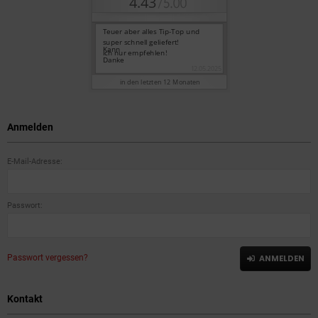
Anmelden
E-Mail-Adresse:
Passwort:
Passwort vergessen?
ANMELDEN
Kontakt