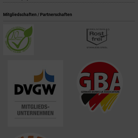
Mitgliedschaften / Partnerschaften