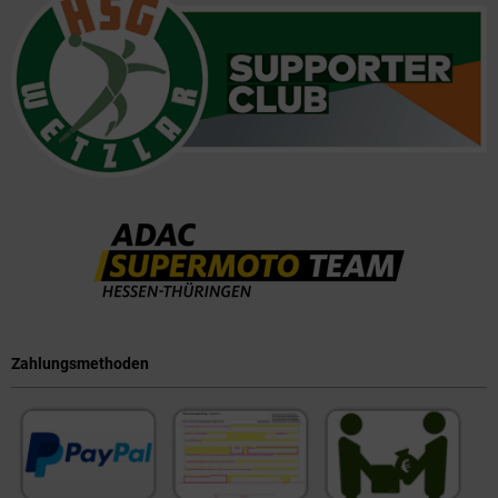
Zahlungsmethoden