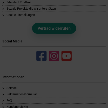
Edelstahl Rostfrei
Soziale Projekte die wir unterstützen
Cookie Einstellungen
Vertrag widerrufen
Social Media
Informationen
Service
Reklamationsformular
FAQ
Kundenprojekte